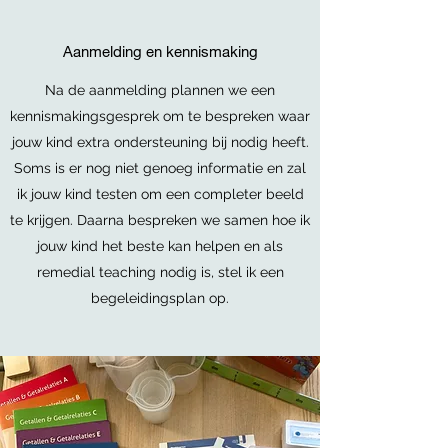
Aanmelding en kennismaking
Na de aanmelding plannen we een
kennismakingsgesprek om te bespreken waar
jouw kind extra ondersteuning bij nodig heeft.
Soms is er nog niet genoeg informatie en zal
ik jouw kind testen om een completer beeld
te krijgen. Daarna bespreken we samen hoe ik
jouw kind het beste kan helpen en als
remedial teaching nodig is, stel ik een
begeleidingsplan op.