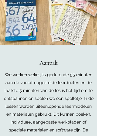
Aanpak
We werken wekelijks gedurende 55 minuten
aan de vooraf opgestelde leerdoelen en de
laatste 5 minuten van de les is het tijd om te
ontspannen en spelen we een spelletje. In de
lessen worden uiteenlopende leermiddelen
en materialen gebruikt. Dit kunnen boeken,
individueel aangepaste werkbladen of
speciale materialen en software zijn. De