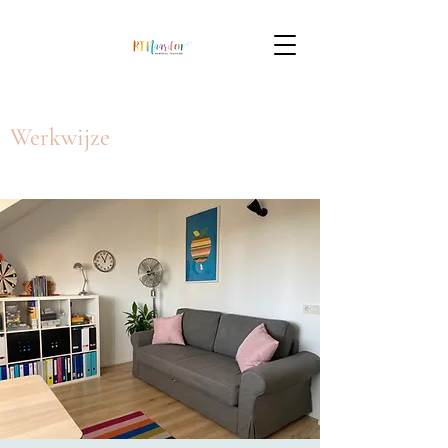
Werkwijze