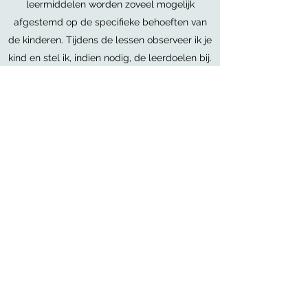
leermiddelen worden zoveel mogelijk
afgestemd op de specifieke behoeften van
de kinderen. Tijdens de lessen observeer ik je
kind en stel ik, indien nodig, de leerdoelen bij.
Overleg